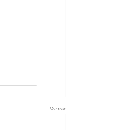
Voir tout