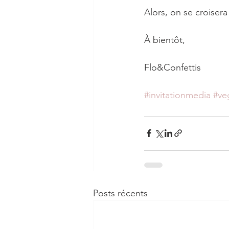
Alors, on se croisera
À bientôt, 
Flo&Confettis
#invitationmedia
#ve
Posts récents