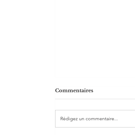
Commentaires
Rédigez un commentaire...