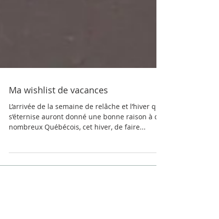
Ma wishlist de vacances
L’arrivée de la semaine de relâche et l’hiver qui
s’éternise auront donné une bonne raison à de
nombreux Québécois, cet hiver, de faire...