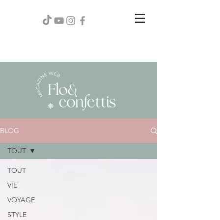
BLOG
TOUT
TOUT
VIE
VOYAGE
STYLE