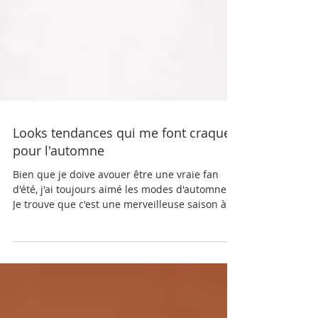
Looks tendances qui me font craquer
pour l'automne
Bien que je doive avouer être une vraie fan
d'été, j'ai toujours aimé les modes d'automne.
Je trouve que c'est une merveilleuse saison à...