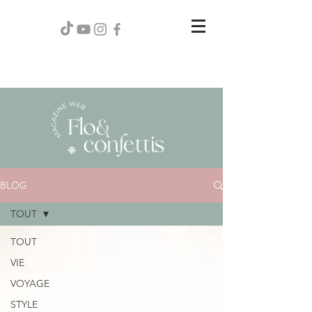
BLOG
TOUT
TOUT
VIE
VOYAGE
STYLE