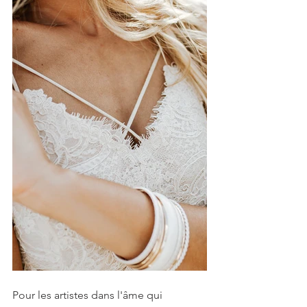
Pour les artistes dans l'âme qui 