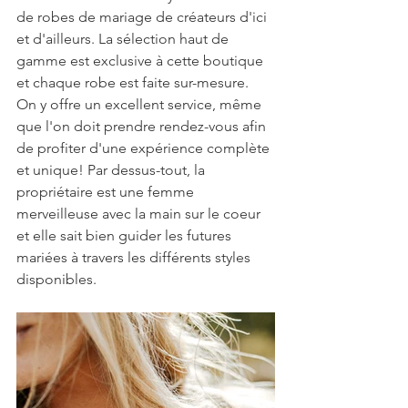
de robes de mariage de créateurs d'ici 
et d'ailleurs. La sélection haut de 
gamme est exclusive à cette boutique 
et chaque robe est faite sur-mesure. 
On y offre un excellent service, même 
que l'on doit prendre rendez-vous afin 
de profiter d'une expérience complète 
et unique! Par dessus-tout, la 
propriétaire est une femme 
merveilleuse avec la main sur le coeur 
et elle sait bien guider les futures 
mariées à travers les différents styles 
disponibles.  