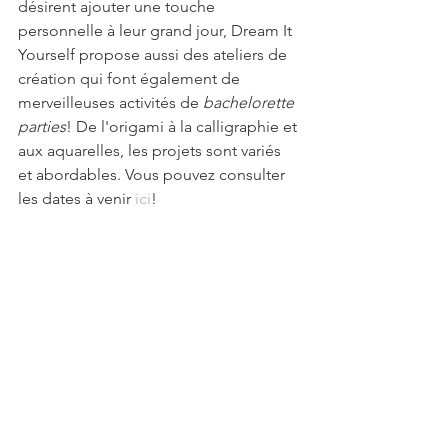
désirent ajouter une touche 
personnelle à leur grand jour, Dream It 
Yourself propose aussi des ateliers de 
création qui font également de 
merveilleuses activités de 
bachelorette 
parties
! De l'origami à la calligraphie et 
aux aquarelles, les projets sont variés 
et abordables. Vous pouvez consulter 
les dates à venir 
ici
!