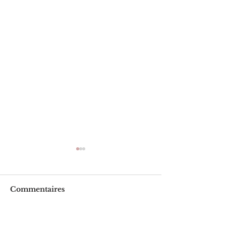
Commentaires