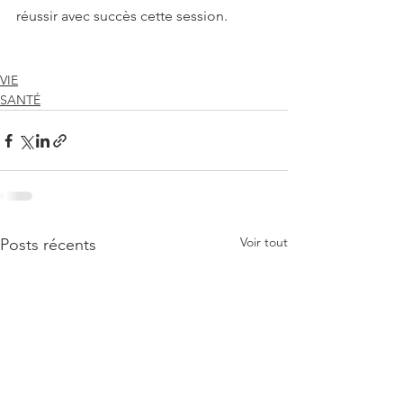
réussir avec succès cette session.
VIE
SANTÉ
Voir tout
Posts récents