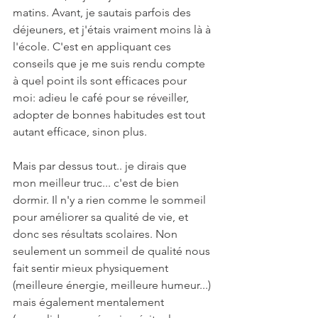
matins. Avant, je sautais parfois des 
déjeuners, et j'étais vraiment moins là à 
l'école. C'est en appliquant ces 
conseils que je me suis rendu compte 
à quel point ils sont efficaces pour 
moi: adieu le café pour se réveiller, 
adopter de bonnes habitudes est tout 
autant efficace, sinon plus. 
Mais par dessus tout.. je dirais que 
mon meilleur truc... c'est de bien 
dormir. Il n'y a rien comme le sommeil 
pour améliorer sa qualité de vie, et 
donc ses résultats scolaires. Non 
seulement un sommeil de qualité nous 
fait sentir mieux physiquement 
(meilleure énergie, meilleure humeur...) 
mais également mentalement 