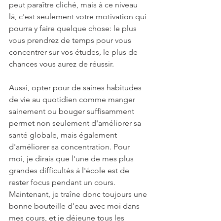
peut paraître cliché, mais à ce niveau 
là, c'est seulement votre motivation qui 
pourra y faire quelque chose: le plus 
vous prendrez de temps pour vous 
concentrer sur vos études, le plus de 
chances vous aurez de réussir. 
Aussi, opter pour de saines habitudes 
de vie au quotidien comme manger 
sainement ou bouger suffisamment 
permet non seulement d'améliorer sa 
santé globale, mais également 
d'améliorer sa concentration. Pour 
moi, je dirais que l'une de mes plus 
grandes difficultés à l'école est de 
rester focus pendant un cours. 
Maintenant, je traîne donc toujours une 
bonne bouteille d'eau avec moi dans 
mes cours, et je déjeune tous les 