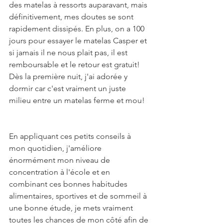
des matelas à ressorts auparavant, mais 
définitivement, mes doutes se sont 
rapidement dissipés. En plus, on a 100 
jours pour essayer le matelas Casper et 
si jamais il ne nous plait pas, il est 
remboursable et le retour est gratuit! 
Dès la première nuit, j'ai adorée y 
dormir car c'est vraiment un juste 
milieu entre un matelas ferme et mou! 
En appliquant ces petits conseils à 
mon quotidien, j'améliore 
énormément mon niveau de 
concentration à l'école et en 
combinant ces bonnes habitudes 
alimentaires, sportives et de sommeil à 
une bonne étude, je mets vraiment 
toutes les chances de mon côté afin de 