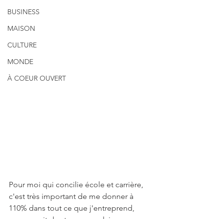
BUSINESS
MAISON
CULTURE
MONDE
À COEUR OUVERT
Pour moi qui concilie école et carrière, 
c'est très important de me donner à 
110% dans tout ce que j'entreprend, 