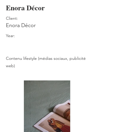
Enora Décor
Client:
Enora Décor
Year:
Contenu lifestyle (médias sociaux, publicité
web)