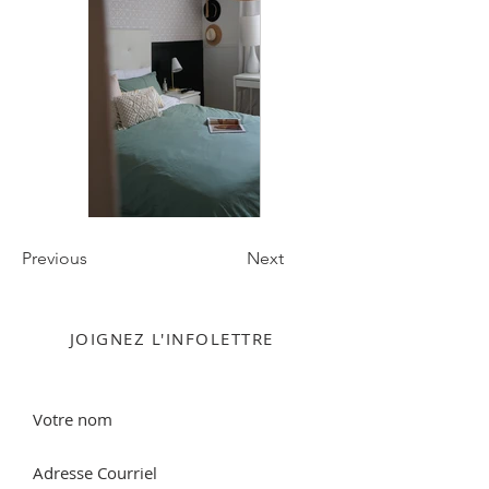
Previous
Next
JOIGNEZ L'INFOLETTRE